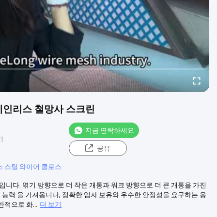
테인리스 철망사 스크린
지금 연락하세요
기
공유
 스틸 와이어 클로스
입니다. 엮기 방향으로 더 작은 개통과 워크 방향으로 더 큰 개통을 가진
링 능력 을 가져옵니다, 정확한 입자 보유와 우수한 안정성을 요구하는 응
적으로 화...
더 보기