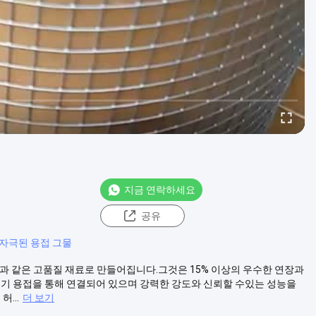
지금 연락하세요
공유
 자극된 용접 그물
 등과 같은 고품질 재료로 만들어집니다.그것은 15% 이상의 우수한 연장과
전기 용접을 통해 연결되어 있으며 강력한 강도와 신뢰할 수있는 성능을
...
더 보기