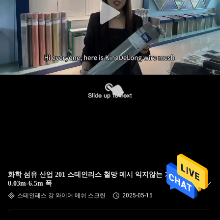
화학 섬유 산업 201 스테인리스 철망 메시 익지않는 가장자리
0.03m-6.5m 폭
스테인레스 강 와이어 메쉬 스크린
2025-05-15