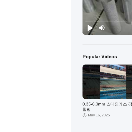
Popular Videos
0.35-6.0mm 스테인레스 
철망
May 16, 2025