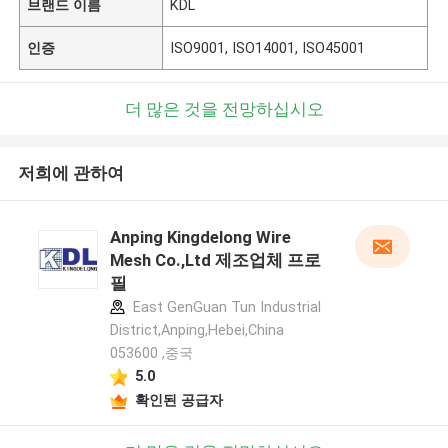
브랜드 이름
KDL
인증
ISO9001, ISO14001, ISO45001
더 많은 것을 전망하십시오
저희에 관하여
Anping Kingdelong Wire
Mesh Co.,Ltd 제조업체 프로
필
East GenGuan Tun Industrial
District,Anping,Hebei,China
053600 ,중국
5.0
확인된 공급자