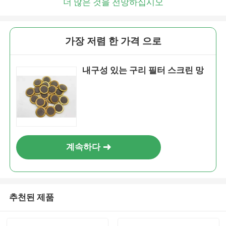
더 많은 것을 전망하십시오
가장 저렴 한 가격 으로
내구성 있는 구리 필터 스크린 망
계속하다
추천된 제품