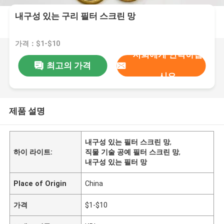
내구성 있는 구리 필터 스크린 망
가격：$1-$10
저희에게 연락하십
최고의 가격
시오
제품 설명
내구성 있는 필터 스크린 망
,
하이 라이트:
직물 기술 공예 필터 스크린 망
,
내구성 있는 필터 망
Place of Origin
China
가격
$1-$10