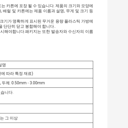
또는 카튼에 포장 될 수 있습니다. 제품의 크기와 모양에
 배럴 및 카튼에는 제품 이름과 설명, 무게 및 크기 등
 및 크기가 명확하게 표시된 무거운 용량 플라스틱 가방에
 단단히 닫고 봉합해야 합니다..
 표시해야합니다.패키지는 또한 발송자와 수신자의 이름
설명
항에 따라 특정 재료)
, 두께: 0.50mm - 3.00mm
있습니다.
는 그 이상