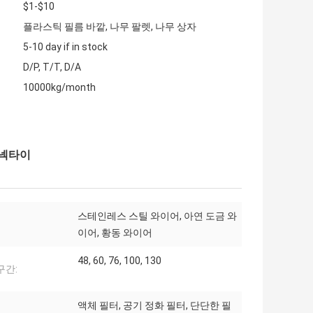
$1-$10
플라스틱 필름 바깥, 나무 팔렛, 나무 상자
5-10 day if in stock
D/P, T/T, D/A
10000kg/month
 넥타이
스테인레스 스틸 와이어, 아연 도금 와
이어, 황동 와이어
48, 60, 76, 100, 130
구간:
액체 필터, 공기 정화 필터, 단단한 필