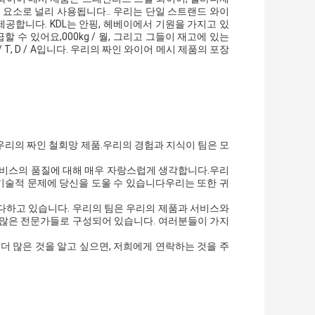
필터 요소로 널리 사용됩니다.. 우리는 단일 스트랜드 와이
제공합니다. KDL는 안핑, 헤베이에서 기원을 가지고 있
개만 공급할 수 있어요,000kg / 월, 그리고 그들이 재고에 있는
 / T, D / A입니다. 우리의 짜인 와이어 메시 제품의 포장
우리의 짜인 철회망 제품.우리의 경험과 지식이 팀은 모
서비스의 품질에 대해 매우 자랑스럽게 생각합니다.우리
 기술적 문제에 당신을 도울 수 있습니다우리는 또한 귀
다하고 있습니다. 우리의 팀은 우리의 제품과 서비스와
 많은 전문가들로 구성되어 있습니다. 여러분들이 가지
더 많은 것을 알고 싶으면, 저희에게 연락하는 것을 주