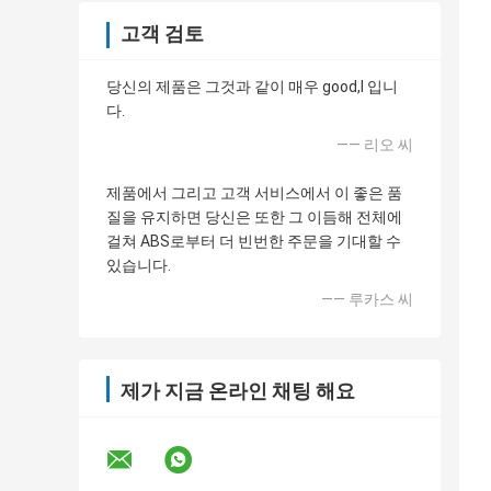
고객 검토
당신의 제품은 그것과 같이 매우 good,I 입니
다.
—— 리오 씨
제품에서 그리고 고객 서비스에서 이 좋은 품
질을 유지하면 당신은 또한 그 이듬해 전체에
걸쳐 ABS로부터 더 빈번한 주문을 기대할 수
있습니다.
—— 루카스 씨
제가 지금 온라인 채팅 해요