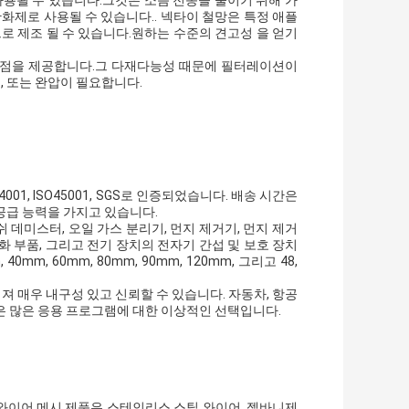
사용될 수 있습니다.그것은 소음 전송을 줄이기 위해 가
화제로 사용될 수 있습니다.. 넥타이 철망은 특정 애플
로 제조 될 수 있습니다.원하는 수준의 견고성 을 얻기
이점을 제공합니다.그 다재다능성 때문에 필터레이션이
, 또는 완압이 필요합니다.
4001, ISO45001, SGS로 인증되었습니다. 배송 시간은
g의 공급 능력을 가지고 있습니다.
메쉬 데미스터, 오일 가스 분리기, 먼지 제거기, 먼지 제거
정화 부품, 그리고 전기 장치의 전자기 간섭 및 보호 장치
m, 60mm, 80mm, 90mm, 120mm, 그리고 48,
져 매우 내구성 있고 신뢰할 수 있습니다. 자동차, 항공
같은 많은 응용 프로그램에 대한 이상적인 선택입니다.
 와이어 메시 제품은 스테인리스 스틸 와이어, 젤바니제