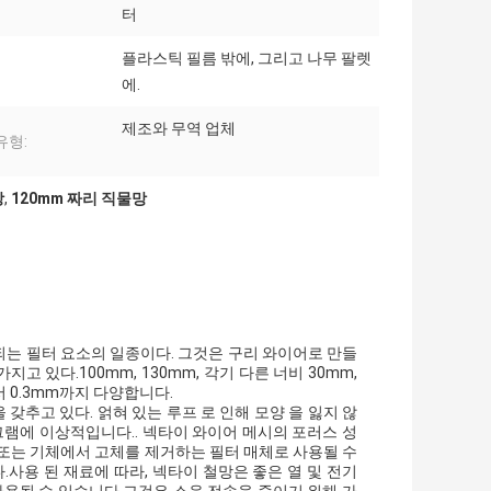
터
플라스틱 필름 밖에, 그리고 나무 팔렛
에.
제조와 무역 업체
유형:
망
,
120mm 짜리 직물망
 사용되는 필터 요소의 일종이다. 그것은 구리 와이어로 만들
가지고 있다.100mm, 130mm, 각기 다른 너비 30mm,
m에서 0.3mm까지 다양합니다.
 갖추고 있다. 얽혀 있는 루프 로 인해 모양 을 잃지 않
그램에 이상적입니다.. 넥타이 와이어 메시의 포러스 성
 또는 기체에서 고체를 제거하는 필터 매체로 사용될 수
사용 된 재료에 따라, 넥타이 철망은 좋은 열 및 전기