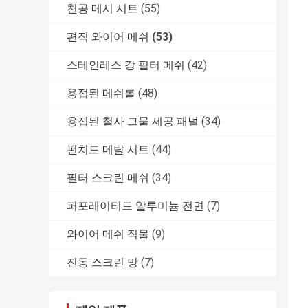
천공 메시 시트
(55)
편직 와이어 메쉬
(53)
스테인레스 강 필터 메쉬
(42)
용접된 메쉬롤
(48)
용접된 철사 그물 세공 패널
(34)
펀치드 메탈 시트
(44)
필터 스크린 메쉬
(34)
퍼포레이티드 알루미늄 전면
(7)
와이어 메쉬 직물
(9)
진동 스크린 망
(7)