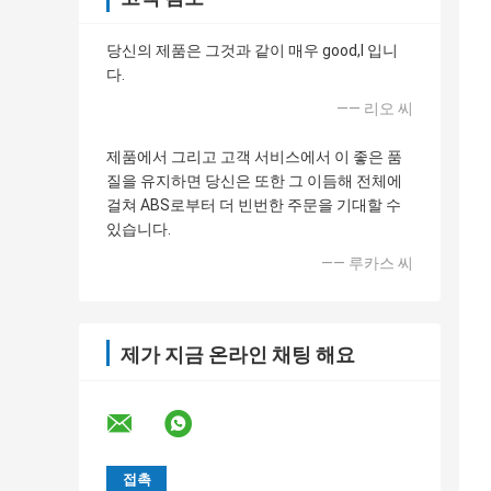
당신의 제품은 그것과 같이 매우 good,I 입니
다.
—— 리오 씨
제품에서 그리고 고객 서비스에서 이 좋은 품
질을 유지하면 당신은 또한 그 이듬해 전체에
걸쳐 ABS로부터 더 빈번한 주문을 기대할 수
있습니다.
—— 루카스 씨
제가 지금 온라인 채팅 해요