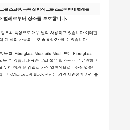
직 그물 스크린
,
금속 실 방직 그물 스크린 반대 벌레들
충과 벌레로부터 장소를 보호합니다.
고강도의 특성으로 매우 널리 사용되고 있습니다.이러한
점 더 널리 사용되는 것 중 하나가 될 수 있습니다.
berglass Mosquito Mesh 또는 Fiberglass
을 막을 수 있습니다.표준 유리 섬유 창 스크린은 유연하고
을 위한 창과 문 검열로 가장 일반적으로 사용되었습니
니다.Charcoal과 Black 색상은 외관 시인성이 가장 좋