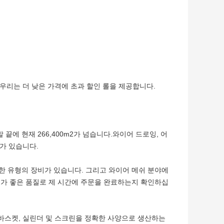
우리는 더 낮은 가격에 초과 할인 롤을 제공합니다.
발 끝에 현재 266,400m2가 넘습니다.와이어 드로잉, 어
계가 있습니다.
수한 유형의 장비가 있습니다. 그리고 와이어 메쉬 분야에
우리가 좋은 품질로 제 시간에 주문을 완료하는지 확인하십
, 바스켓, 실린더 및 스크린을 정확한 사양으로 생산하는