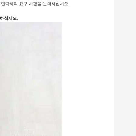
 연락하여 요구 사항을 논의하십시오.
인하십시오.