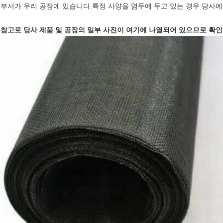
부서가 우리 공장에 있습니다.특정 사양을 염두에 두고 있는 경우 당사에
참고로 당사 제품 및 공장의 일부 사진이 여기에 나열되어 있으므로 확