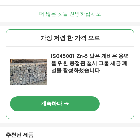
더 많은 것을 전망하십시오
가장 저렴 한 가격 으로
ISO45001 Zn-5 알은 개비온 옹벽
을 위한 용접된 철사 그물 세공 패
널을 활성화했습니다
계속하다
추천된 제품