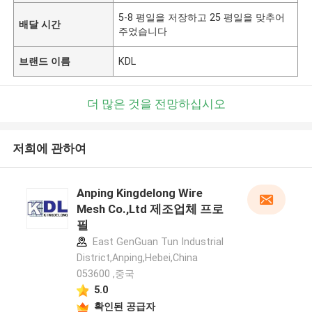
5-8 평일을 저장하고 25 평일을 맞추어
배달 시간
주었습니다
브랜드 이름
KDL
더 많은 것을 전망하십시오
저희에 관하여
Anping Kingdelong Wire
Mesh Co.,Ltd 제조업체 프로
필
East GenGuan Tun Industrial
District,Anping,Hebei,China
053600 ,중국
5.0
확인된 공급자