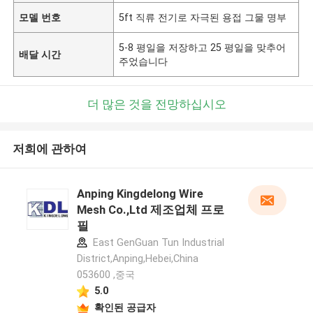
모델 번호
5ft 직류 전기로 자극된 용접 그물 명부
5-8 평일을 저장하고 25 평일을 맞추어
배달 시간
주었습니다
더 많은 것을 전망하십시오
저희에 관하여
Anping Kingdelong Wire
Mesh Co.,Ltd 제조업체 프로
필
East GenGuan Tun Industrial
District,Anping,Hebei,China
053600 ,중국
5.0
확인된 공급자