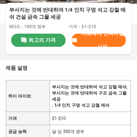
부서지는 것에 반대하여 1/4 인치 구멍 석고 강철 메
쉬 건설 금속 그물 세공
MOQ：100개 명부
가격：$1-$10
저희에게 연락하십
최고의 가격
시오
제품 설명
부서지는 것에 반대하여 석고 강철 메쉬
,
부서지는 것에 반대하여 구조 금속 그물
하이 라이트:
세공
,
1/4 인치 구멍 석고 강철 메쉬
가격
$1-$10
공급 능력
달 당 300개 명부