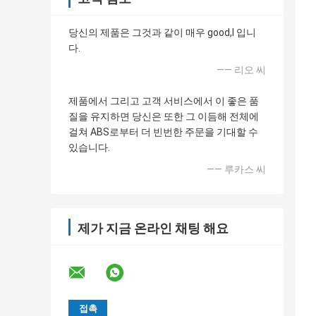
당신의 제품은 그것과 같이 매우 good,I 입니
다.
—— 리오 씨
제품에서 그리고 고객 서비스에서 이 좋은 품
질을 유지하면 당신은 또한 그 이듬해 전체에
걸쳐 ABS로부터 더 빈번한 주문을 기대할 수
있습니다.
—— 루카스 씨
제가 지금 온라인 채팅 해요