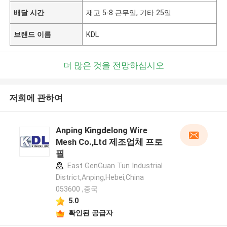
배달 시간
재고 5-8 근무일, 기타 25일
브랜드 이름
KDL
더 많은 것을 전망하십시오
저희에 관하여
Anping Kingdelong Wire
Mesh Co.,Ltd 제조업체 프로
필
East GenGuan Tun Industrial
District,Anping,Hebei,China
053600 ,중국
5.0
확인된 공급자