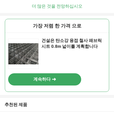
더 많은 것을 전망하십시오
가장 저렴 한 가격 으로
건설은 탄소강 용접 철사 패브릭
시트 0.8m 넓이를 계획합니다
계속하다
추천된 제품